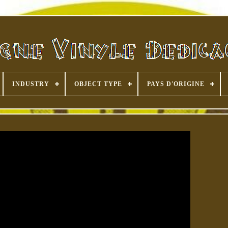
INDUSTRY
OBJECT TYPE
PAYS D'ORIGINE