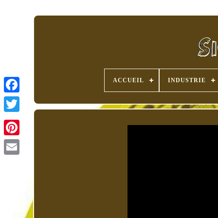
ACCUEIL
INDUSTRIE
Pinterest