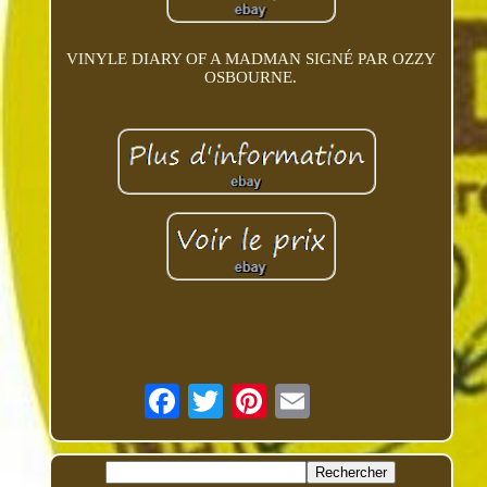
VINYLE DIARY OF A MADMAN SIGNÉ PAR OZZY
OSBOURNE.