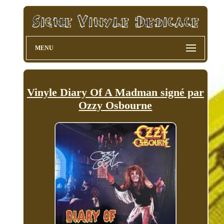
MENU
Vinyle Diary Of A Madman signé par
Ozzy Osbourne