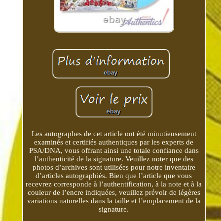
Les autographes de cet article ont été minutieusement
examinés et certifiés authentiques par les experts de
PSA/DNA, vous offrant ainsi une totale confiance dans
l’authenticité de la signature. Veuillez noter que des
photos d’archives sont utilisées pour notre inventaire
d’articles autographiés. Bien que l’article que vous
recevrez corresponde à l’authentification, à la note et à la
couleur de l’encre indiquées, veuillez prévoir de légères
variations naturelles dans la taille et l’emplacement de la
signature.