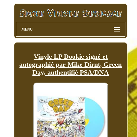
MENU
Vinyle LP Dookie signé et
autographié par Mike Dirnt, Green
Day, authentifié PSA/DNA