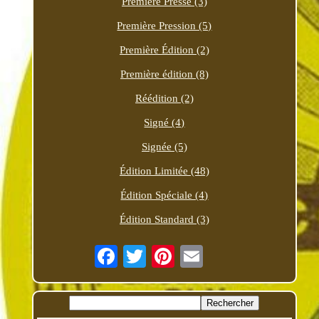
Première Presse (3)
Première Pression (5)
Première Édition (2)
Première édition (8)
Réédition (2)
Signé (4)
Signée (5)
Édition Limitée (48)
Édition Spéciale (4)
Édition Standard (3)