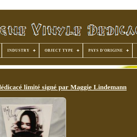
INDUSTRY
OBJECT TYPE
PAYS D'ORIGINE
dédicacé limité signé par Maggie Lindemann