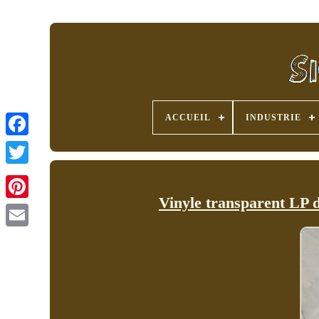
ACCUEIL
INDUSTRIE
Vinyle transparent LP 
Pinterest