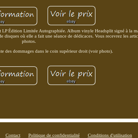
LP Édition Limitée Autographiée. Album vinyle Headsplit signé à la m
 disques où elle a fait une séance de dédicaces. Vous recevrez les artic
photos.
te des dommages dans le coin supérieur droit (voir photo).
Contact
Politique de confidentialité
Conditions d'utilisation