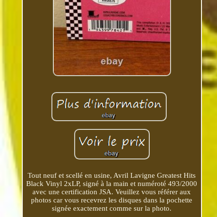
Tout neuf et scellé en usine, Avril Lavigne Greatest Hits
Black Vinyl 2xLP, signé à la main et numéroté 493/2000
avec une certification JSA. Veuillez vous référer aux
photos car vous recevrez les disques dans la pochette
signée exactement comme sur la photo.