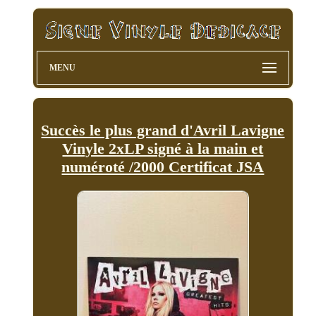
MENU
Succès le plus grand d'Avril Lavigne
Vinyle 2xLP signé à la main et
numéroté /2000 Certificat JSA